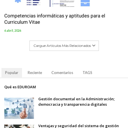
Competencias informáticas y aptitudes para el
Curriculum Vitae
6 abril, 2026
Cargue Artículos Más Relacionados
Popular
Reciente
Comentarios
TAGS
Qué es EDUROAM
Gestión documental en la Administración;
democracia y transparencia digitales
Ventajas y seguridad del sistema de gestión