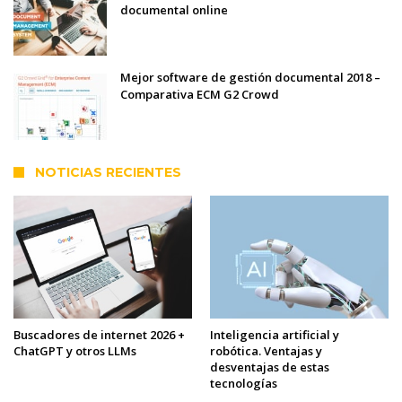
documental online
Mejor software de gestión documental 2018 –
Comparativa ECM G2 Crowd
NOTICIAS RECIENTES
Buscadores de internet 2026 +
Inteligencia artificial y
ChatGPT y otros LLMs
robótica. Ventajas y
desventajas de estas
tecnologías