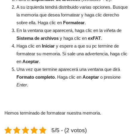
A su izquierda tendrá distribuido varias opciones. Busque
la memoria que desea formatear y haga clic derecho
sobre ella. Haga clic en
Formatear
.
En la ventana que aparecerá, haga clic en la viñeta de
Sistema de archivos
y haga clic en
exFAT
.
Haga clic en
Iniciar
y espere a que su pc termine de
formatear su memoria. Si sale una advertencia, haga clic
en
Aceptar
.
Una vez que termine aparecerá una ventana que dirá
Formato completo
. Haga clic en
Aceptar
o presione
Enter
.
Hemos terminado de formatear nuestra memoria.
5/5 - (2 votos)