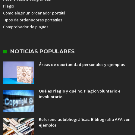
Plagio
Cómo elegir un ordenador portátil
Tipos de ordenadores portátiles
Comprobador de plagios
NOTICIAS POPULARES
Áreas de oportunidad personales y ejemplos
Qué es Plagio y qué no. Plagio voluntario e
involuntario
Referencias bibliográficas. Bibliografía APA con
ejemplos