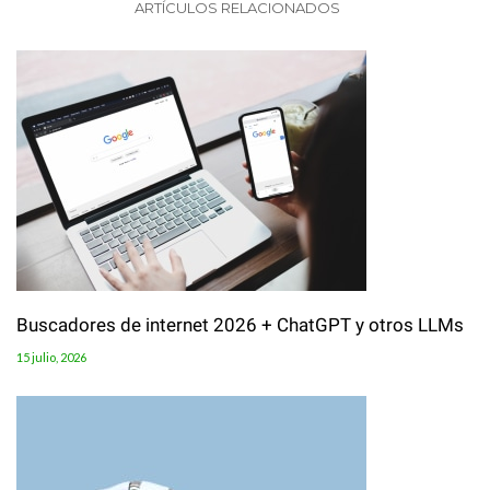
ARTÍCULOS RELACIONADOS
Buscadores de internet 2026 + ChatGPT y otros LLMs
15 julio, 2026