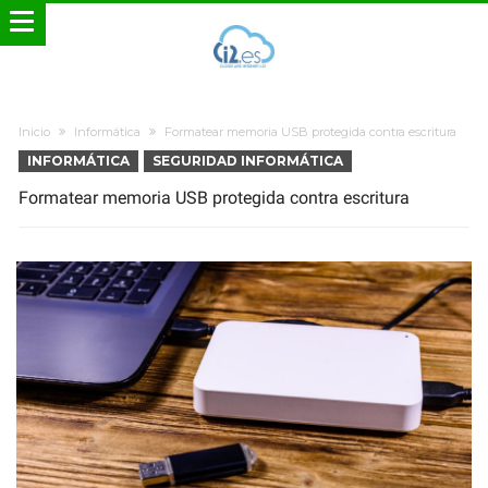
Inicio
Informática
Formatear memoria USB protegida contra escritura
INFORMÁTICA
SEGURIDAD INFORMÁTICA
Formatear memoria USB protegida contra escritura