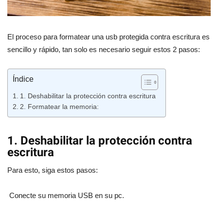
El proceso para formatear una usb protegida contra escritura es
sencillo y rápido, tan solo es necesario seguir estos 2 pasos:
Índice
1. Deshabilitar la protección contra escritura
2. Formatear la memoria:
1. Deshabilitar la protección contra
escritura
Para esto, siga estos pasos:
Conecte su memoria USB en su pc.