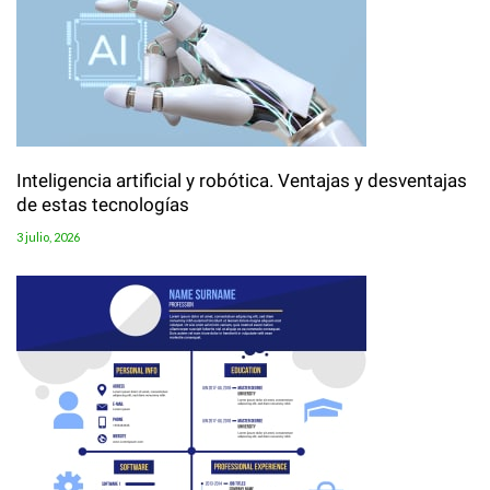
Inteligencia artificial y robótica. Ventajas y desventajas
de estas tecnologías
3 julio, 2026