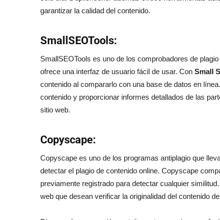
garantizar la calidad del contenido.
SmallSEOTools:
SmallSEOTools es uno de los comprobadores de plagio m
ofrece una interfaz de usuario fácil de usar. Con
Small 
contenido al compararlo con una base de datos en línea
contenido y proporcionar informes detallados de las par
sitio web.
Copyscape:
Copyscape es uno de los programas antiplagio que lleva 
detectar el plagio de contenido online. Copyscape comp
previamente registrado para detectar cualquier similitud.
web que desean verificar la originalidad del contenido den