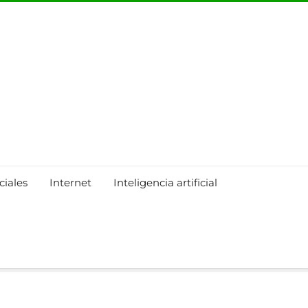
ciales
Internet
Inteligencia artificial