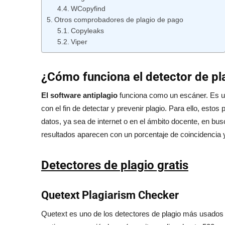
WCopyfind
Otros comprobadores de plagio de pago
Copyleaks
Viper
¿Cómo funciona el detector de pl
El software antiplagio
funciona como un escáner. Es una
con el fin de detectar y prevenir plagio. Para ello, esto
datos, ya sea de internet o en el ámbito docente, en bus
resultados aparecen con un porcentaje de coincidencia y 
Detectores de plagio gratis
Quetext Plagiarism Checker
Quetext es uno de los detectores de plagio más usados 