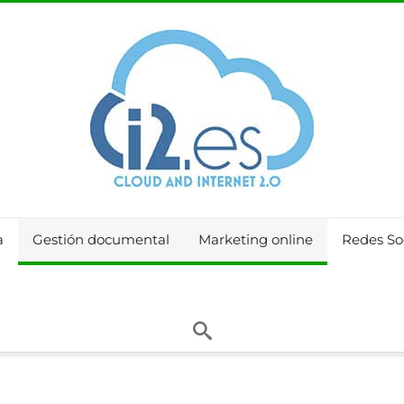
a
Gestión documental
Marketing online
Redes So