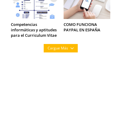
Competencias
COMO FUNCIONA
informáticas y aptitudes
PAYPAL EN ESPAÑA
para el Curriculum Vitae
Cargue Más