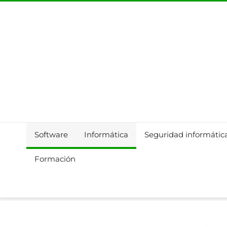
Software
Informática
Seguridad informátic
Formación