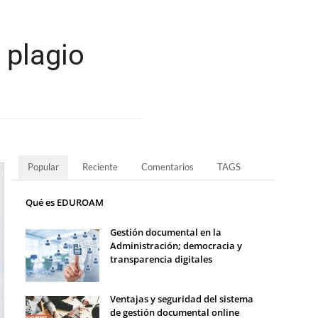
 plagio
Popular
Reciente
Comentarios
TAGS
Qué es EDUROAM
Gestión documental en la
Administración; democracia y
transparencia digitales
Ventajas y seguridad del sistema
de gestión documental online