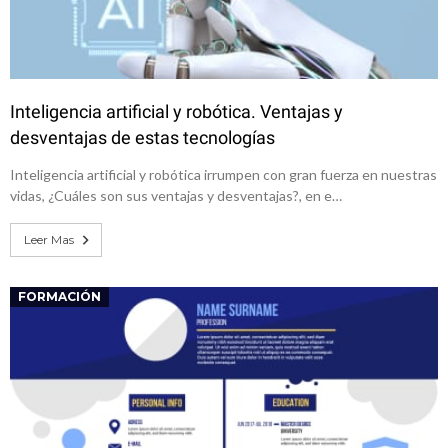
Inteligencia artificial y robótica. Ventajas y
desventajas de estas tecnologías
Inteligencia artificial y robótica irrumpen con gran fuerza en nuestras
vidas, ¿Cuáles son sus ventajas y desventajas?, en e…
Leer Mas
FORMACIÓN