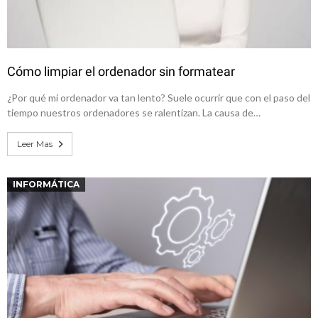
Cómo limpiar el ordenador sin formatear
¿Por qué mi ordenador va tan lento? Suele ocurrir que con el paso del
tiempo nuestros ordenadores se ralentizan. La causa de…
Leer Mas
INFORMÁTICA