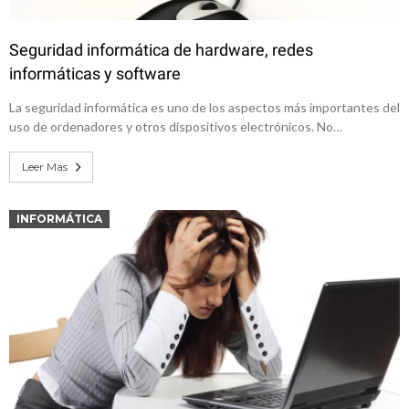
Seguridad informática de hardware, redes
informáticas y software
La seguridad informática es uno de los aspectos más importantes del
uso de ordenadores y otros dispositivos electrónicos. No…
Leer Mas
INFORMÁTICA