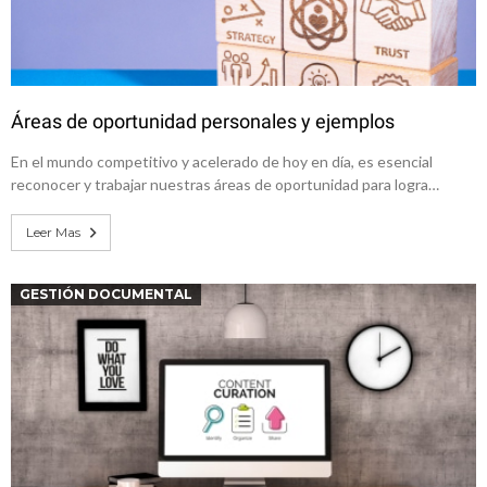
Áreas de oportunidad personales y ejemplos
En el mundo competitivo y acelerado de hoy en día, es esencial
reconocer y trabajar nuestras áreas de oportunidad para logra…
Leer Mas
GESTIÓN DOCUMENTAL