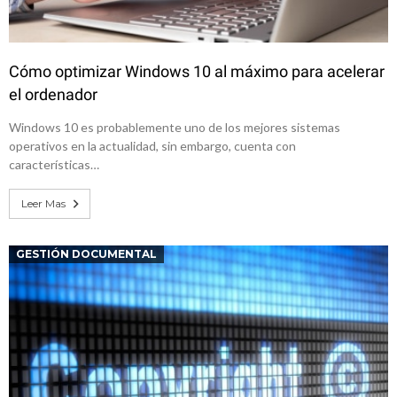
Cómo optimizar Windows 10 al máximo para acelerar
el ordenador
Windows 10 es probablemente uno de los mejores sistemas
operativos en la actualidad, sin embargo, cuenta con
características…
Leer Mas
GESTIÓN DOCUMENTAL