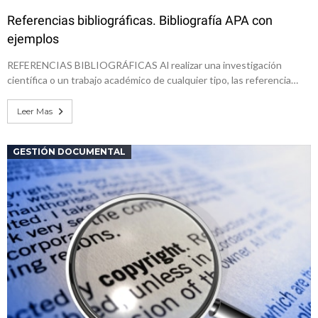
Referencias bibliográficas. Bibliografía APA con
ejemplos
REFERENCIAS BIBLIOGRÁFICAS Al realizar una investigación
científica o un trabajo académico de cualquier tipo, las referencia…
Leer Mas
GESTIÓN DOCUMENTAL