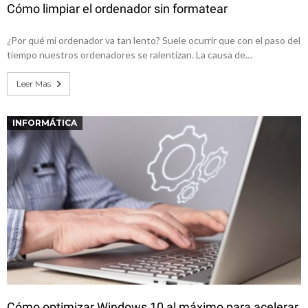
Cómo limpiar el ordenador sin formatear
¿Por qué mi ordenador va tan lento? Suele ocurrir que con el paso del
tiempo nuestros ordenadores se ralentizan. La causa de…
Leer Mas
INFORMÁTICA
Cómo optimizar Windows 10 al máximo para acelerar