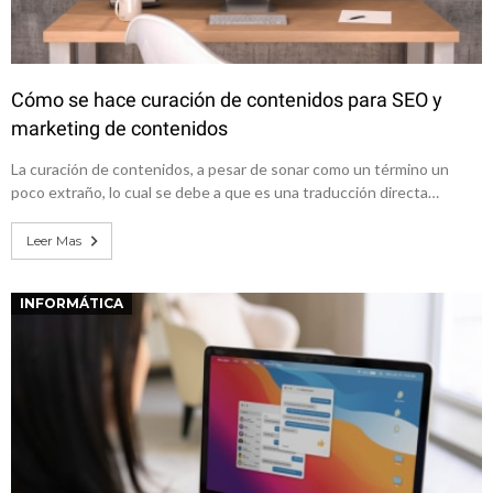
Cómo se hace curación de contenidos para SEO y
marketing de contenidos
La curación de contenidos, a pesar de sonar como un término un
poco extraño, lo cual se debe a que es una traducción directa…
Leer Mas
INFORMÁTICA