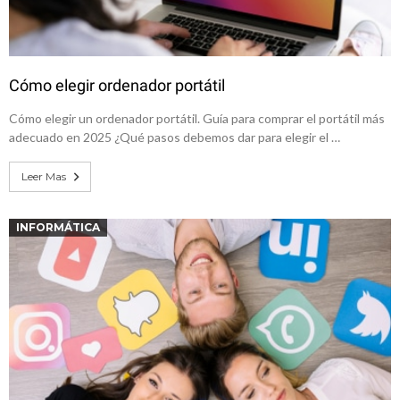
Cómo elegir ordenador portátil
Cómo elegir un ordenador portátil. Guía para comprar el portátil más
adecuado en 2025 ¿Qué pasos debemos dar para elegir el …
Leer Mas
INFORMÁTICA