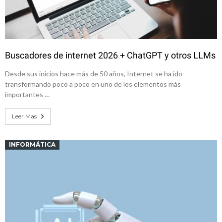
Buscadores de internet 2026 + ChatGPT y otros LLMs
Desde sus inicios hace más de 50 años, Internet se ha ido
transformando poco a poco en uno de los elementos más
importantes …
Leer Mas
INFORMÁTICA