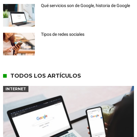
Qué servicios son de Google, historia de Google
Tipos de redes sociales
TODOS LOS ARTÍCULOS
INTERNET