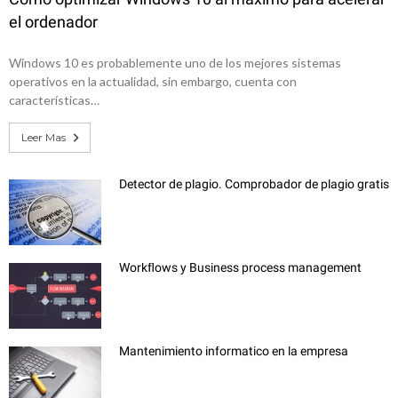
el ordenador
Windows 10 es probablemente uno de los mejores sistemas
operativos en la actualidad, sin embargo, cuenta con
características…
Leer Mas
Detector de plagio. Comprobador de plagio gratis
Workflows y Business process management
Mantenimiento informatico en la empresa