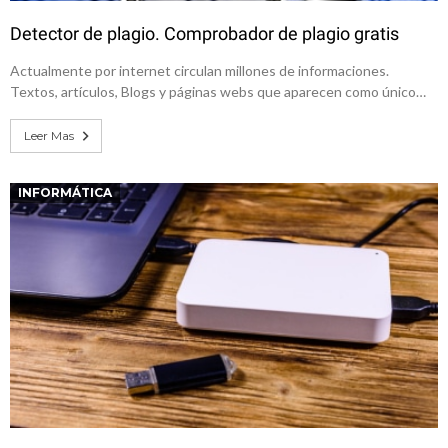
Detector de plagio. Comprobador de plagio gratis
Actualmente por internet circulan millones de informaciones.
Textos, artículos, Blogs y páginas webs que aparecen como único…
Leer Mas
INFORMÁTICA