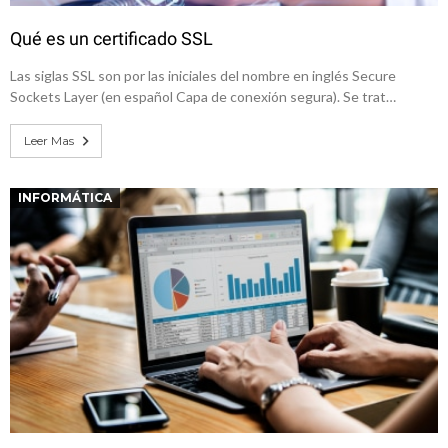
Qué es un certificado SSL
Las siglas SSL son por las iniciales del nombre en inglés Secure
Sockets Layer (en español Capa de conexión segura). Se trat…
Leer Mas
INFORMÁTICA