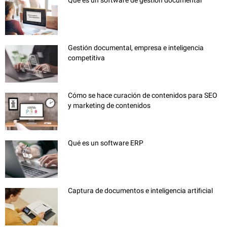
Qué es un software de gestión documental
Gestión documental, empresa e inteligencia
competitiva
Cómo se hace curación de contenidos para SEO
y marketing de contenidos
Qué es un software ERP
Captura de documentos e inteligencia artificial