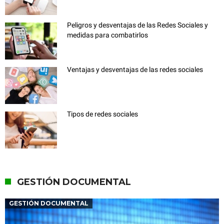
Peligros y desventajas de las Redes Sociales y
medidas para combatirlos
Ventajas y desventajas de las redes sociales
Tipos de redes sociales
GESTIÓN DOCUMENTAL
GESTIÓN DOCUMENTAL