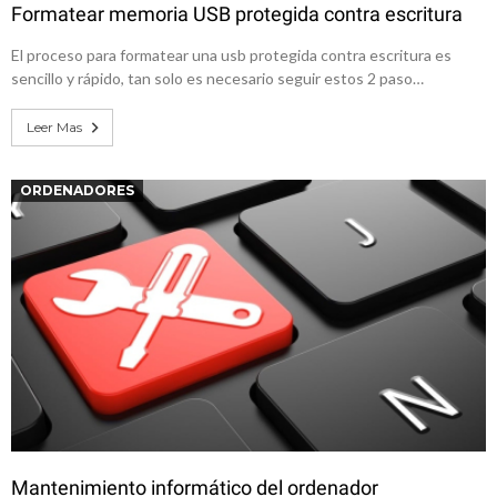
Formatear memoria USB protegida contra escritura
El proceso para formatear una usb protegida contra escritura es
sencillo y rápido, tan solo es necesario seguir estos 2 paso…
Leer Mas
ORDENADORES
Mantenimiento informático del ordenador