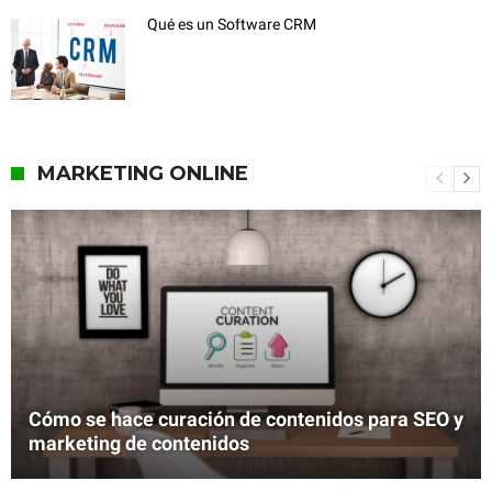
Qué es un Software CRM
MARKETING ONLINE
Cómo se hace curación de contenidos para SEO y
marketing de contenidos