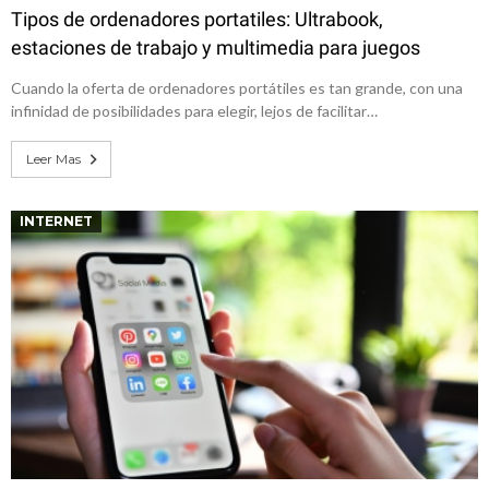
Tipos de ordenadores portatiles: Ultrabook,
estaciones de trabajo y multimedia para juegos
Cuando la oferta de ordenadores portátiles es tan grande, con una
infinidad de posibilidades para elegir, lejos de facilitar…
Leer Mas
INTERNET