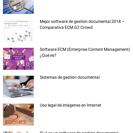
Mejor software de gestión documental 2018 –
Comparativa ECM G2 Crowd
Software ECM (Enterprise Content Management)
¿Qué es?
Sistemas de gestión documental
Uso legal de imágenes en Internet