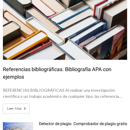
Referencias bibliográficas. Bibliografía APA con
ejemplos
REFERENCIAS BIBLIOGRÁFICAS Al realizar una investigación
científica o un trabajo académico de cualquier tipo, las referencia…
Leer Mas
Detector de plagio. Comprobador de plagio gratis