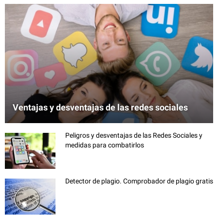
Ventajas y desventajas de las redes sociales
Peligros y desventajas de las Redes Sociales y
medidas para combatirlos
Detector de plagio. Comprobador de plagio gratis