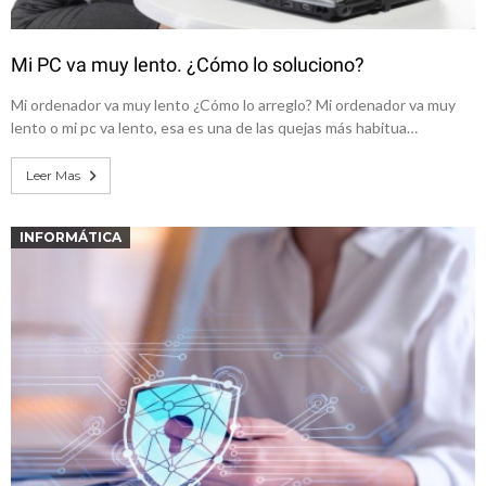
Mi PC va muy lento. ¿Cómo lo soluciono?
Mi ordenador va muy lento ¿Cómo lo arreglo? Mi ordenador va muy
lento o mi pc va lento, esa es una de las quejas más habitua…
Leer Mas
INFORMÁTICA