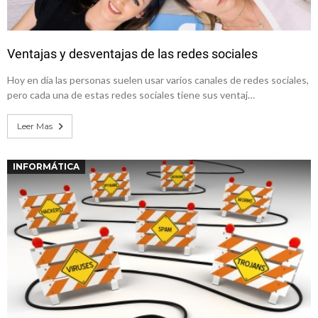
Ventajas y desventajas de las redes sociales
Hoy en día las personas suelen usar varios canales de redes sociales,
pero cada una de estas redes sociales tiene sus ventaj…
Leer Mas
INFORMÁTICA