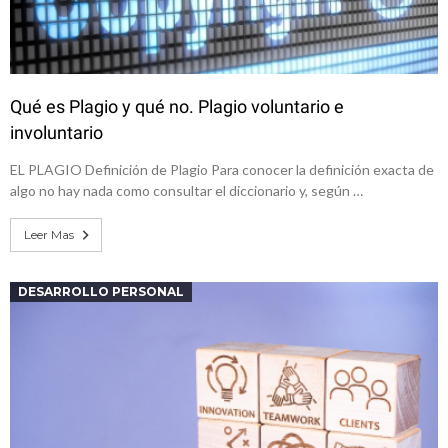
Qué es Plagio y qué no. Plagio voluntario e
involuntario
EL PLAGIO Definición de Plagio Para conocer la definición exacta de
algo no hay nada como consultar el diccionario y, según …
Leer Mas
DESARROLLO PERSONAL