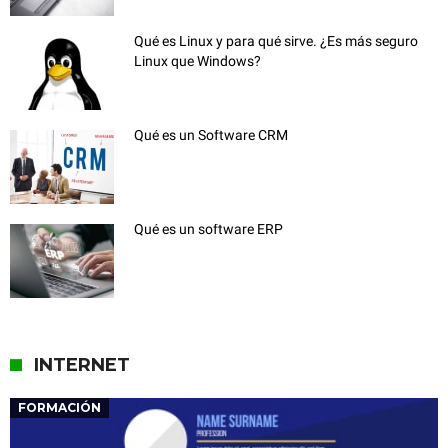
Qué es Linux y para qué sirve. ¿Es más seguro
Linux que Windows?
Qué es un Software CRM
Qué es un software ERP
INTERNET
FORMACIÓN