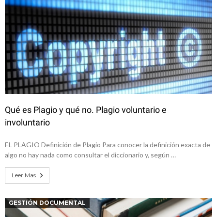
Qué es Plagio y qué no. Plagio voluntario e
involuntario
EL PLAGIO Definición de Plagio Para conocer la definición exacta de
algo no hay nada como consultar el diccionario y, según …
Leer Mas
GESTIÓN DOCUMENTAL