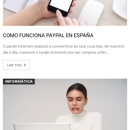
COMO FUNCIONA PAYPAL EN ESPAÑA
Cuando internet empezó a convertirse en una cosa más de nuestro
día a día, comenzó a surgir el interés por las compras onlin…
Leer Mas
INFORMÁTICA