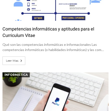
Competencias informáticas y aptitudes para el
Curriculum Vitae
Qué son las competencias informáticas e informacionales Las
competencias informáticas (o habilidades informáticas) y las com…
Leer Mas
INFORMÁTICA