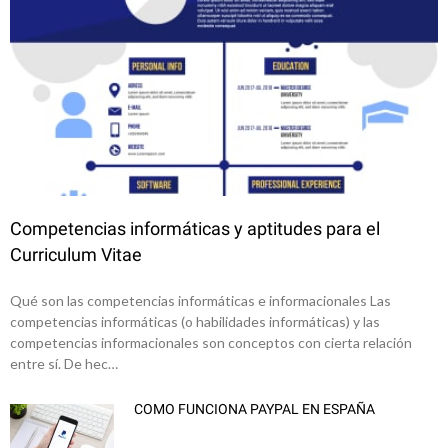
Competencias informáticas y aptitudes para el
Curriculum Vitae
Qué son las competencias informáticas e informacionales Las
competencias informáticas (o habilidades informáticas) y las
competencias informacionales son conceptos con cierta relación
entre sí. De hec…
COMO FUNCIONA PAYPAL EN ESPAÑA