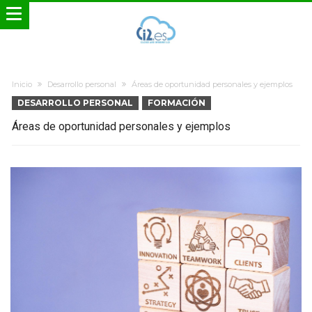
Inicio
Desarrollo personal
Áreas de oportunidad personales y ejemplos
DESARROLLO PERSONAL
FORMACIÓN
Áreas de oportunidad personales y ejemplos