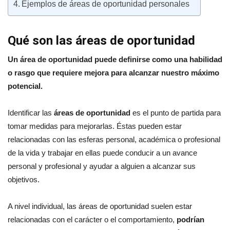
Ejemplos de áreas de oportunidad personales
Qué son las áreas de oportunidad
Un área de oportunidad puede definirse como una habilidad
o rasgo que requiere mejora para alcanzar nuestro máximo
potencial.
Identificar las
áreas de oportunidad
es el punto de partida para
tomar medidas para mejorarlas. Éstas pueden estar
relacionadas con las esferas personal, académica o profesional
de la vida y trabajar en ellas puede conducir a un avance
personal y profesional y ayudar a alguien a alcanzar sus
objetivos.
A nivel individual, las áreas de oportunidad suelen estar
relacionadas con el carácter o el comportamiento,
podrían