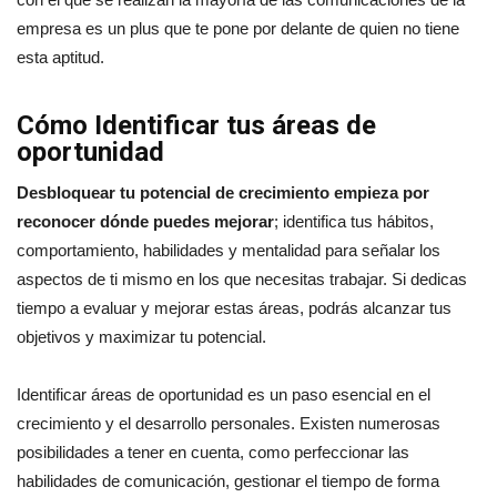
empresa es un plus que te pone por delante de quien no tiene
esta aptitud.
Cómo Identificar tus áreas de
oportunidad
Desbloquear tu potencial de crecimiento empieza por
reconocer dónde puedes mejorar
; identifica tus hábitos,
comportamiento, habilidades y mentalidad para señalar los
aspectos de ti mismo en los que necesitas trabajar. Si dedicas
tiempo a evaluar y mejorar estas áreas, podrás alcanzar tus
objetivos y maximizar tu potencial.
Identificar áreas de oportunidad es un paso esencial en el
crecimiento y el desarrollo personales. Existen numerosas
posibilidades a tener en cuenta, como perfeccionar las
habilidades de comunicación, gestionar el tiempo de forma