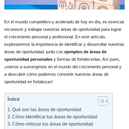
En el mundo competitivo y acelerado de hoy en día, es esencial
reconocer y trabajar nuestras áreas de oportunidad para lograr
el crecimiento personal y profesional. En este artículo,
exploraremos la importancia de identificar y desarrollar nuestras
áreas de oportunidad, junto con
ejemplos de áreas de
oportunidad personales
y formas de fortalecerlas. Así pues,
¡vamos a sumergirnos en el mundo del crecimiento personal y
a descubrir cómo podemos convertir nuestras áreas de
oportunidad en fortalezas!
Índice
Qué son las áreas de oportunidad
Cómo Identificar tus áreas de oportunidad
Cómo reforzar tus áreas de oportunidad