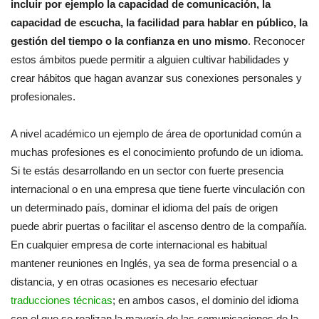
incluir por ejemplo la capacidad de comunicación, la
capacidad de escucha, la facilidad para hablar en público, la
gestión del tiempo o la confianza en uno mismo
. Reconocer
estos ámbitos puede permitir a alguien cultivar habilidades y
crear hábitos que hagan avanzar sus conexiones personales y
profesionales.
A nivel académico un ejemplo de área de oportunidad común a
muchas profesiones es el conocimiento profundo de un idioma.
Si te estás desarrollando en un sector con fuerte presencia
internacional o en una empresa que tiene fuerte vinculación con
un determinado país, dominar el idioma del país de origen
puede abrir puertas o facilitar el ascenso dentro de la compañía.
En cualquier empresa de corte internacional es habitual
mantener reuniones en Inglés, ya sea de forma presencial o a
distancia, y en otras ocasiones es necesario efectuar
traducciones técnicas
; en ambos casos, el dominio del idioma
con el que se realizan la mayoría de las comunicaciones de la