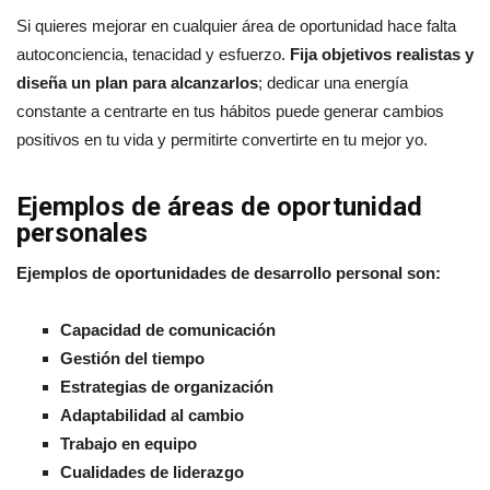
Si quieres mejorar en cualquier área de oportunidad hace falta
autoconciencia, tenacidad y esfuerzo.
Fija objetivos realistas y
diseña un plan para alcanzarlos
; dedicar una energía
constante a centrarte en tus hábitos puede generar cambios
positivos en tu vida y permitirte convertirte en tu mejor yo.
Ejemplos de áreas de oportunidad
personales
Ejemplos de oportunidades de desarrollo personal son:
Capacidad de comunicación
Gestión del tiempo
Estrategias de organización
Adaptabilidad al cambio
Trabajo en equipo
Cualidades de liderazgo