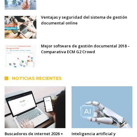
Ventajas y seguridad del sistema de gestión
documental online
Mejor software de gestión documental 2018 –
Comparativa ECM G2 Crowd
NOTICIAS RECIENTES
Buscadores de internet 2026 +
Inteligencia artificial y