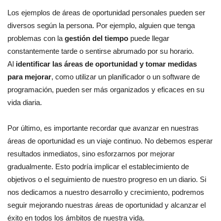
Los ejemplos de áreas de oportunidad personales pueden ser
diversos según la persona. Por ejemplo, alguien que tenga
problemas con la
gestión del tiempo
puede llegar
constantemente tarde o sentirse abrumado por su horario.
Al
identificar las áreas de oportunidad
y tomar medidas
para mejorar
, como utilizar un planificador o un software de
programación, pueden ser más organizados y eficaces en su
vida diaria.
Por último, es importante recordar que avanzar en nuestras
áreas de oportunidad es un viaje continuo. No debemos esperar
resultados inmediatos, sino esforzarnos por mejorar
gradualmente. Esto podría implicar el establecimiento de
objetivos o el seguimiento de nuestro progreso en un diario. Si
nos dedicamos a nuestro desarrollo y crecimiento, podremos
seguir mejorando nuestras áreas de oportunidad y alcanzar el
éxito en todos los ámbitos de nuestra vida.