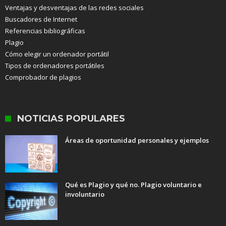
Ventajas y desventajas de las redes sociales
Buscadores de Internet
Referencias bibliográficas
Plagio
Cómo elegir un ordenador portátil
Tipos de ordenadores portátiles
Comprobador de plagios
NOTICIAS POPULARES
Áreas de oportunidad personales y ejemplos
Qué es Plagio y qué no. Plagio voluntario e
involuntario