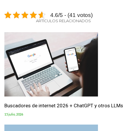
4.6/5 - (41 votos)
ARTÍCULOS RELACIONADOS
Buscadores de internet 2026 + ChatGPT y otros LLMs
15 julio, 2026