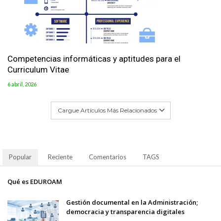
Competencias informáticas y aptitudes para el
Curriculum Vitae
6 abril, 2026
Cargue Artículos Más Relacionados
Popular
Reciente
Comentarios
TAGS
Qué es EDUROAM
Gestión documental en la Administración;
democracia y transparencia digitales