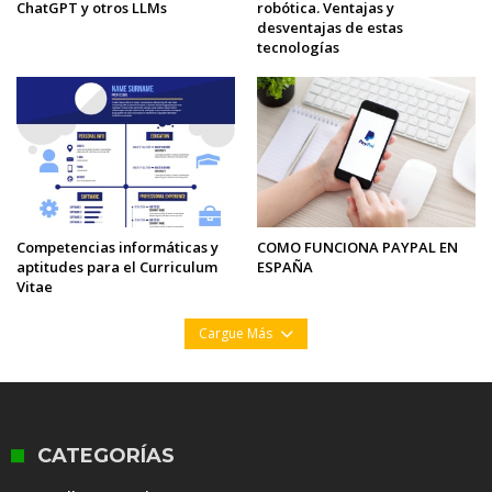
ChatGPT y otros LLMs
robótica. Ventajas y
desventajas de estas
tecnologías
Competencias informáticas y
COMO FUNCIONA PAYPAL EN
aptitudes para el Curriculum
ESPAÑA
Vitae
Cargue Más
CATEGORÍAS