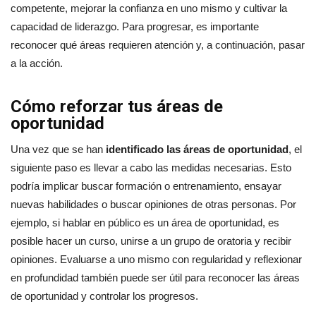
competente, mejorar la confianza en uno mismo y cultivar la
capacidad de liderazgo. Para progresar, es importante
reconocer qué áreas requieren atención y, a continuación, pasar
a la acción.
Cómo reforzar tus áreas de
oportunidad
Una vez que se han
identificado las áreas de oportunidad
, el
siguiente paso es llevar a cabo las medidas necesarias. Esto
podría implicar buscar formación o entrenamiento, ensayar
nuevas habilidades o buscar opiniones de otras personas. Por
ejemplo, si hablar en público es un área de oportunidad, es
posible hacer un curso, unirse a un grupo de oratoria y recibir
opiniones. Evaluarse a uno mismo con regularidad y reflexionar
en profundidad también puede ser útil para reconocer las áreas
de oportunidad y controlar los progresos.