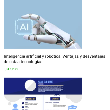
Inteligencia artificial y robótica. Ventajas y desventajas
de estas tecnologías
3 julio, 2026