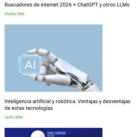
Buscadores de internet 2026 + ChatGPT y otros LLMs
15 julio, 2026
Inteligencia artificial y robótica. Ventajas y desventajas
de estas tecnologías
3 julio, 2026