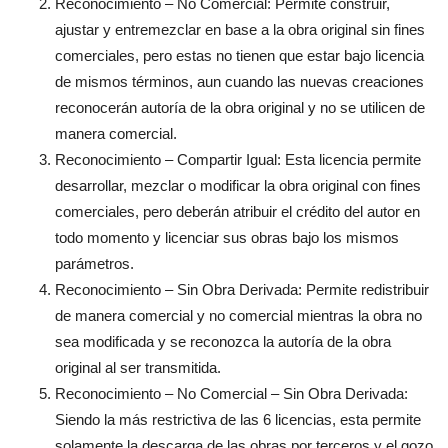
Reconocimiento – No Comercial: Permite construir,
ajustar y entremezclar en base a la obra original sin fines
comerciales, pero estas no tienen que estar bajo licencia
de mismos términos, aun cuando las nuevas creaciones
reconocerán autoría de la obra original y no se utilicen de
manera comercial.
Reconocimiento – Compartir Igual: Esta licencia permite
desarrollar, mezclar o modificar la obra original con fines
comerciales, pero deberán atribuir el crédito del autor en
todo momento y licenciar sus obras bajo los mismos
parámetros.
Reconocimiento – Sin Obra Derivada: Permite redistribuir
de manera comercial y no comercial mientras la obra no
sea modificada y se reconozca la autoría de la obra
original al ser transmitida.
Reconocimiento – No Comercial – Sin Obra Derivada:
Siendo la más restrictiva de las 6 licencias, esta permite
solamente la descarga de las obras por terceros y el gozo