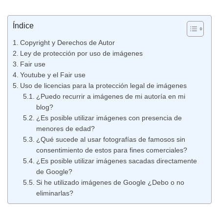
Índice
Copyright y Derechos de Autor
Ley de protección por uso de imágenes
Fair use
Youtube y el Fair use
Uso de licencias para la protección legal de imágenes
¿Puedo recurrir a imágenes de mi autoría en mi
blog?
¿Es posible utilizar imágenes con presencia de
menores de edad?
¿Qué sucede al usar fotografías de famosos sin
consentimiento de estos para fines comerciales?
¿Es posible utilizar imágenes sacadas directamente
de Google?
Si he utilizado imágenes de Google ¿Debo o no
eliminarlas?