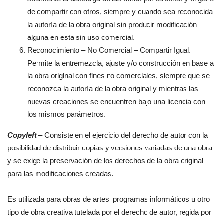
de compartir con otros, siempre y cuando sea reconocida
la autoría de la obra original sin producir modificación
alguna en esta sin uso comercial.
Reconocimiento – No Comercial – Compartir Igual.
Permite la entremezcla, ajuste y/o construcción en base a
la obra original con fines no comerciales, siempre que se
reconozca la autoría de la obra original y mientras las
nuevas creaciones se encuentren bajo una licencia con
los mismos parámetros.
Copyleft
– Consiste en el ejercicio del derecho de autor con la
posibilidad de distribuir copias y versiones variadas de una obra
y se exige la preservación de los derechos de la obra original
para las modificaciones creadas.
Es utilizada para obras de artes, programas informáticos u otro
tipo de obra creativa tutelada por el derecho de autor, regida por