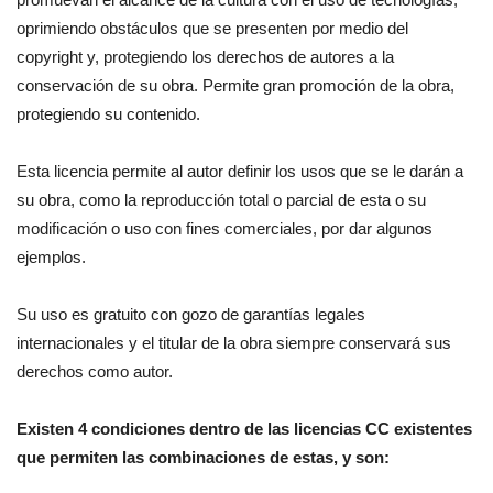
oprimiendo obstáculos que se presenten por medio del
copyright y, protegiendo los derechos de autores a la
conservación de su obra. Permite gran promoción de la obra,
protegiendo su contenido.
Esta licencia permite al autor definir los usos que se le darán a
su obra, como la reproducción total o parcial de esta o su
modificación o uso con fines comerciales, por dar algunos
ejemplos.
Su uso es gratuito con gozo de garantías legales
internacionales y el titular de la obra siempre conservará sus
derechos como autor.
Existen 4 condiciones dentro de las licencias CC existentes
que permiten las combinaciones de estas, y son: