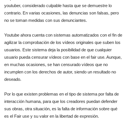
youtuber, considerado culpable hasta que se demuestre lo
contrario. En varias ocasiones, las denuncias son falsas, pero
no se toman medidas con sus denunciantes.
Youtube ahora cuenta con sistemas automatizados con el fin de
agilizar la comprobación de los vídeos originales que suben los
usuarios. Este sistema deja la posibilidad de que cualquier
usuario pueda censurar vídeos con base en el fair use. Aunque,
en muchas ocasiones, se han censurado vídeos que no
incumplen con los derechos de autor, siendo un resultado no
deseado.
Por lo que existen problemas en el tipo de sistema por falta de
interacción humana, para que los creadores puedan defender
sus obras, otra situación, es la falta de información sobre qué
es el Fair use y su valor en la libertad de expresión.