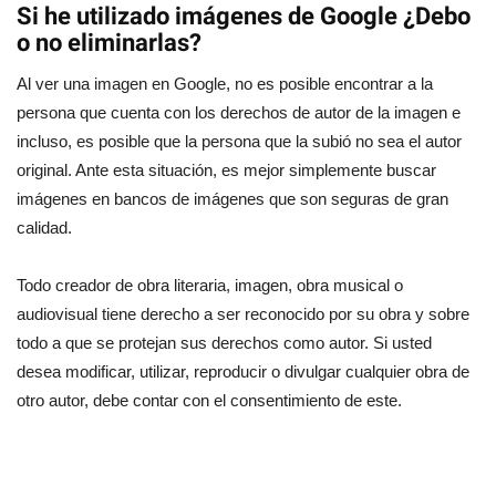
Si he utilizado imágenes de Google ¿Debo
o no eliminarlas?
Al ver una imagen en Google, no es posible encontrar a la
persona que cuenta con los derechos de autor de la imagen e
incluso, es posible que la persona que la subió no sea el autor
original. Ante esta situación, es mejor simplemente buscar
imágenes en bancos de imágenes que son seguras de gran
calidad.
Todo creador de obra literaria, imagen, obra musical o
audiovisual tiene derecho a ser reconocido por su obra y sobre
todo a que se protejan sus derechos como autor. Si usted
desea modificar, utilizar, reproducir o divulgar cualquier obra de
otro autor, debe contar con el consentimiento de este.