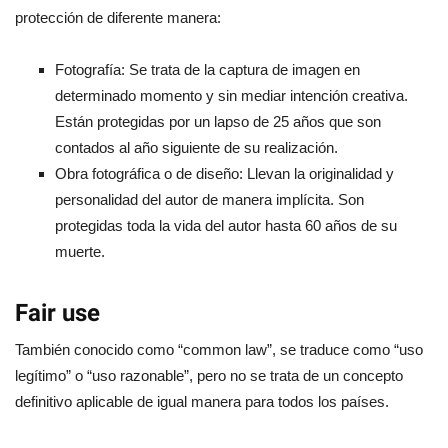
protección de diferente manera:
Fotografía: Se trata de la captura de imagen en
determinado momento y sin mediar intención creativa.
Están protegidas por un lapso de 25 años que son
contados al año siguiente de su realización.
Obra fotográfica o de diseño: Llevan la originalidad y
personalidad del autor de manera implícita. Son
protegidas toda la vida del autor hasta 60 años de su
muerte.
Fair use
También conocido como “common law”, se traduce como “uso
legítimo” o “uso razonable”, pero no se trata de un concepto
definitivo aplicable de igual manera para todos los países.