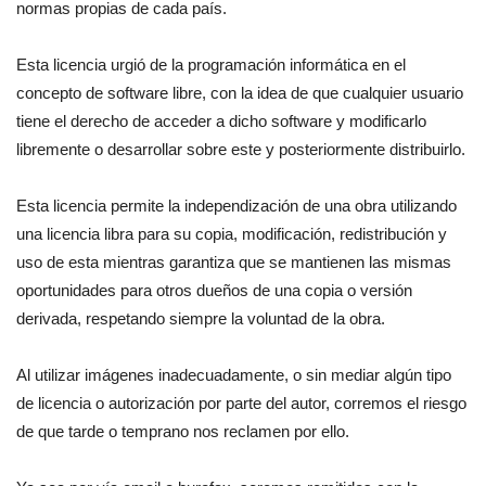
normas propias de cada país.
Esta licencia urgió de la programación informática en el
concepto de software libre, con la idea de que cualquier usuario
tiene el derecho de acceder a dicho software y modificarlo
libremente o desarrollar sobre este y posteriormente distribuirlo.
Esta licencia permite la independización de una obra utilizando
una licencia libra para su copia, modificación, redistribución y
uso de esta mientras garantiza que se mantienen las mismas
oportunidades para otros dueños de una copia o versión
derivada, respetando siempre la voluntad de la obra.
Al utilizar imágenes inadecuadamente, o sin mediar algún tipo
de licencia o autorización por parte del autor, corremos el riesgo
de que tarde o temprano nos reclamen por ello.