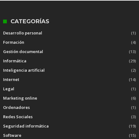
CATEGORÍAS
Desarrollo personal
(1)
Formación
(4)
Gestión documental
(13)
Informática
(29)
Inteligencia artificial
(2)
Internet
(14)
Legal
(1)
Marketing online
(6)
Ordenadores
(1)
Redes Sociales
(3)
Seguridad informática
(19)
Software
(15)