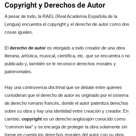
Copyright y Derechos de Autor
A pesar de todo, la RAEL (Real Academia Española de la
Lengua) encuentra el copyright y el derecho de autor como dos
cosas iguales.
El
derecho de autor
es otorgado a todo creador de una obra
literaria, artística, musical, científica, etc. que se encuentra o no
publicado y, también se le reconoce derechos morales y
patrimoniales.
Hay una controversia
doctrinal
que se debate entre quienes
consideran que el derecho de autor es originado por el sistema
de derecho romano francés, donde el autor patentiza derechos
sobre su obra y hay una identidad entre creación y creador. En
cambio,
copyright
es un derecho anglosajón conocido como
“common law” y se encarga de proteger la obra solamente sin
tomar en cuenta los derechos morales del autor con su obra.