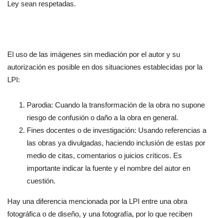
Ley sean respetadas.
El uso de las imágenes sin mediación por el autor y su
autorización es posible en dos situaciones establecidas por la
LPI:
Parodia: Cuando la transformación de la obra no supone
riesgo de confusión o daño a la obra en general.
Fines docentes o de investigación: Usando referencias a
las obras ya divulgadas, haciendo inclusión de estas por
medio de citas, comentarios o juicios críticos. Es
importante indicar la fuente y el nombre del autor en
cuestión.
Hay una diferencia mencionada por la LPI entre una obra
fotográfica o de diseño, y una fotografía, por lo que reciben