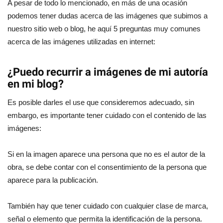
A pesar de todo lo mencionado, en más de una ocasión
podemos tener dudas acerca de las imágenes que subimos a
nuestro sitio web o blog, he aquí 5 preguntas muy comunes
acerca de las imágenes utilizadas en internet:
¿Puedo recurrir a imágenes de mi autoría
en mi blog?
Es posible darles el use que consideremos adecuado, sin
embargo, es importante tener cuidado con el contenido de las
imágenes:
Si en la imagen aparece una persona que no es el autor de la
obra, se debe contar con el consentimiento de la persona que
aparece para la publicación.
También hay que tener cuidado con cualquier clase de marca,
señal o elemento que permita la identificación de la persona.