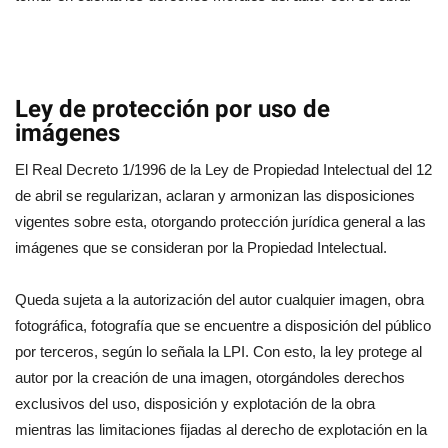
Ley de protección por uso de
imágenes
El Real Decreto 1/1996 de la Ley de Propiedad Intelectual del 12
de abril se regularizan, aclaran y armonizan las disposiciones
vigentes sobre esta, otorgando protección jurídica general a las
imágenes que se consideran por la Propiedad Intelectual.
Queda sujeta a la autorización del autor cualquier imagen, obra
fotográfica, fotografía que se encuentre a disposición del público
por terceros, según lo señala la LPI. Con esto, la ley protege al
autor por la creación de una imagen, otorgándoles derechos
exclusivos del uso, disposición y explotación de la obra
mientras las limitaciones fijadas al derecho de explotación en la