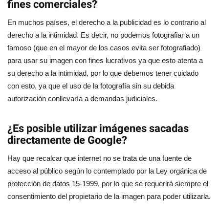
fines comerciales?
En muchos países, el derecho a la publicidad es lo contrario al
derecho a la intimidad. Es decir, no podemos fotografiar a un
famoso (que en el mayor de los casos evita ser fotografiado)
para usar su imagen con fines lucrativos ya que esto atenta a
su derecho a la intimidad, por lo que debemos tener cuidado
con esto, ya que el uso de la fotografía sin su debida
autorización conllevaría a demandas judiciales.
¿Es posible utilizar imágenes sacadas
directamente de Google?
Hay que recalcar que internet no se trata de una fuente de
acceso al público según lo contemplado por la Ley orgánica de
protección de datos 15-1999, por lo que se requerirá siempre el
consentimiento del propietario de la imagen para poder utilizarla.