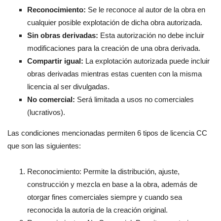
Reconocimiento:
Se le reconoce al autor de la obra en
cualquier posible explotación de dicha obra autorizada.
Sin obras derivadas:
Esta autorización no debe incluir
modificaciones para la creación de una obra derivada.
Compartir igual:
La explotación autorizada puede incluir
obras derivadas mientras estas cuenten con la misma
licencia al ser divulgadas.
No comercial:
Será limitada a usos no comerciales
(lucrativos).
Las condiciones mencionadas permiten 6 tipos de licencia CC
que son las siguientes:
Reconocimiento: Permite la distribución, ajuste,
construcción y mezcla en base a la obra, además de
otorgar fines comerciales siempre y cuando sea
reconocida la autoría de la creación original.