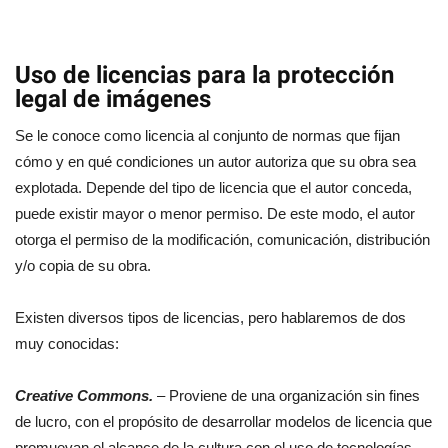
Uso de licencias para la protección
legal de imágenes
Se le conoce como licencia al conjunto de normas que fijan
cómo y en qué condiciones un autor autoriza que su obra sea
explotada. Depende del tipo de licencia que el autor conceda,
puede existir mayor o menor permiso. De este modo, el autor
otorga el permiso de la modificación, comunicación, distribución
y/o copia de su obra.
Existen diversos tipos de licencias, pero hablaremos de dos
muy conocidas:
Creative Commons.
– Proviene de una organización sin fines
de lucro, con el propósito de desarrollar modelos de licencia que
promuevan el alcance de la cultura con el uso de tecnologías,