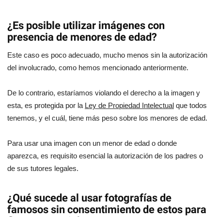
¿Es posible utilizar imágenes con
presencia de menores de edad?
Este caso es poco adecuado, mucho menos sin la autorización
del involucrado, como hemos mencionado anteriormente.
De lo contrario, estaríamos violando el derecho a la imagen y
esta, es protegida por la
Ley de Propiedad Intelectual
que todos
tenemos, y el cuál, tiene más peso sobre los menores de edad.
Para usar una imagen con un menor de edad o donde
aparezca, es requisito esencial la autorización de los padres o
de sus tutores legales.
¿Qué sucede al usar fotografías de
famosos sin consentimiento de estos para