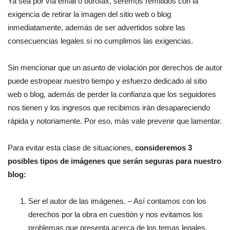
Ya sea por vía email o burofax, seremos remitidos con la
exigencia de retirar la imagen del sitio web o blog
inmediatamente, además de ser advertidos sobre las
consecuencias legales si no cumplimos las exigencias.
Sin mencionar que un asunto de violación por derechos de autor
puede estropear nuestro tiempo y esfuerzo dedicado al sitio
web o blog, además de perder la confianza que los seguidores
nos tienen y los ingresos que recibimos irán desapareciendo
rápida y notoriamente. Por eso, más vale prevenir que lamentar.
Para evitar esta clase de situaciones,
consideremos 3
posibles tipos de imágenes que serán seguras para nuestro
blog:
Ser el autor de las imágenes. – Así contamos con los
derechos por la obra en cuestión y nos evitamos los
problemas que presenta acerca de los temas legales.