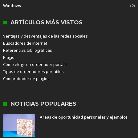
Windows
(2)
ARTÍCULOS MÁS VISTOS
Ventajas y desventajas de las redes sociales
Buscadores de Internet
Referencias bibliográficas
Plagio
Cómo elegir un ordenador portátil
Tipos de ordenadores portátiles
Comprobador de plagios
NOTICIAS POPULARES
Áreas de oportunidad personales y ejemplos