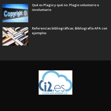
Qué es Plagio y qué no. Plagio voluntario e
involuntario
Referencias bibliográficas. Bibliografía APA con
ejemplos