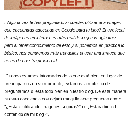
¿Alguna vez te has preguntado si puedes utilizar una imagen
que encuentras adecuada en Google para tu blog? El uso legal
de imágenes en internet es más real de lo que imaginamos,
pero al tener conocimiento de esto y si ponemos en práctica lo
básico, nos sentiremos más tranquilos al usar una imagen que
no es de nuestra propiedad.
Cuando estamos informados de lo que está bien, en lugar de
preocuparnos en su momento, evitamos la molestia de
preguntarnos si está todo bien en nuestro blog. De esta manera
nuestra conciencia nos dejará tranquila ante preguntas como
“¿Estaré utilizando imágenes seguras?” o “¿Estará bien el
contenido de mi blog?”.