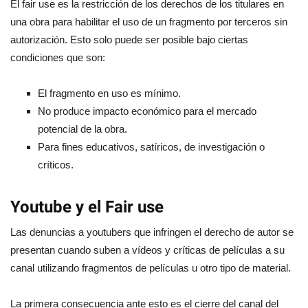
El fair use es la restricción de los derechos de los titulares en
una obra para habilitar el uso de un fragmento por terceros sin
autorización. Esto solo puede ser posible bajo ciertas
condiciones que son:
El fragmento en uso es mínimo.
No produce impacto económico para el mercado
potencial de la obra.
Para fines educativos, satíricos, de investigación o
críticos.
Youtube y el Fair use
Las denuncias a youtubers que infringen el derecho de autor se
presentan cuando suben a vídeos y críticas de películas a su
canal utilizando fragmentos de películas u otro tipo de material.
La primera consecuencia ante esto es el cierre del canal del