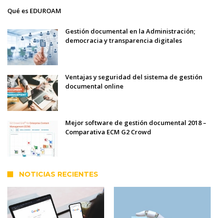
Qué es EDUROAM
Gestión documental en la Administración;
democracia y transparencia digitales
Ventajas y seguridad del sistema de gestión
documental online
Mejor software de gestión documental 2018 –
Comparativa ECM G2 Crowd
NOTICIAS RECIENTES