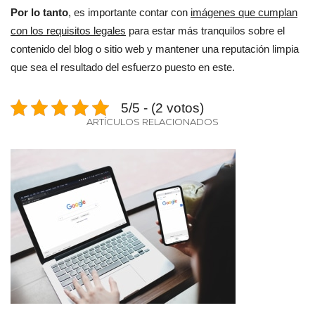
Por lo tanto
, es importante contar con
imágenes que cumplan
con los requisitos legales
para estar más tranquilos sobre el
contenido del blog o sitio web y mantener una reputación limpia
que sea el resultado del esfuerzo puesto en este.
5/5 - (2 votos)
ARTÍCULOS RELACIONADOS