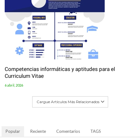
Competencias informáticas y aptitudes para el
Curriculum Vitae
6 abril, 2026
Cargue Artículos Más Relacionados
Popular
Reciente
Comentarios
TAGS